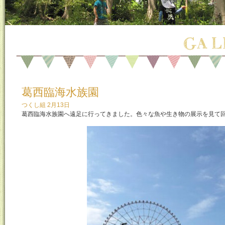
葛西臨海水族園
つくし組 2月13日
葛西臨海水族園へ遠足に行ってきました。色々な魚や生き物の展示を見て