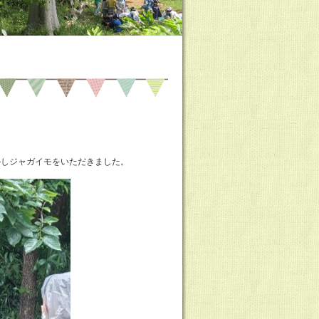
かしジャガイモをいただきました。