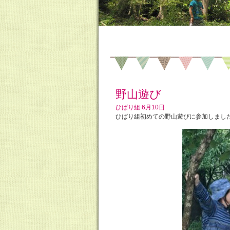
野山遊び
ひばり組 6月10日
ひばり組初めての野山遊びに参加しまし