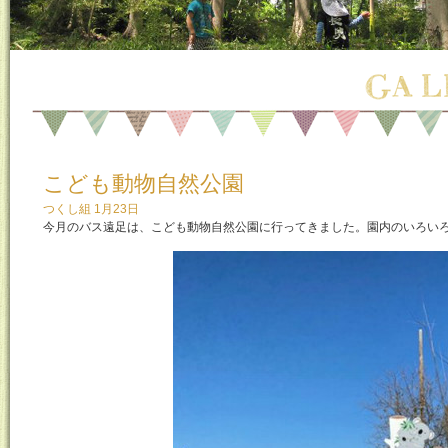
こども動物自然公園
つくし組 1月23日
今月のバス遠足は、こども動物自然公園に行ってきました。園内のいろい